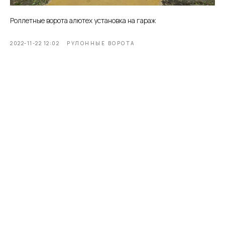
Роллетные ворота алютех установка на гараж
2022-11-22 12:02
РУЛОННЫЕ ВОРОТА