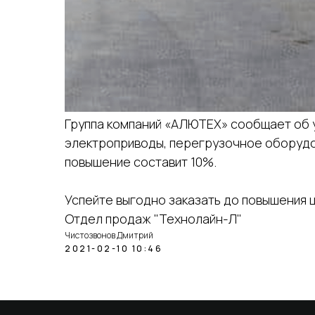
Группа компаний «АЛЮТЕХ» сообщает об у
электроприводы, перегрузочное оборудов
повышение составит 10%.
Успейте выгодно заказать до повышения 
Отдел продаж "Технолайн-Л"
Чистозвонов Дмитрий
2021-02-10 10:46