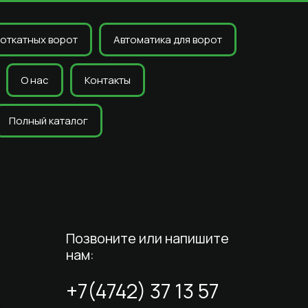
откатных ворот
Автоматика для ворот
О нас
Контакты
Полный каталог
Позвоните или напишите
нам:
+7(4742) 37 13 57