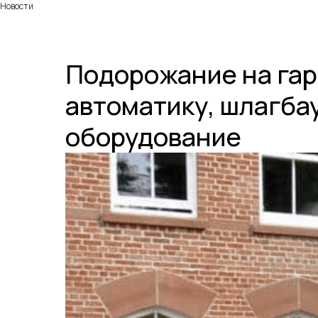
Новости
Подорожание на гар
автоматику, шлагба
оборудование