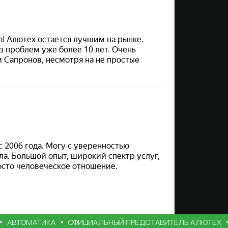
ТОМАТИКА
ОФИЦИАЛЬНЫЙ ПРЕДСТАВИТЕЛЬ АЛЮТЕХ
ТЕ