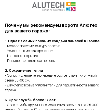
Почему мы рекомендуем ворота Алютех
для вашего гаража:
1. Одна из самых прочных сэндвич панелей в Европе
- Металл по всему контуру полотна
- Усиления в местах крепления
- Цинковое покрытие
- Повышенная плотностью пены
2. Сохранение тепла
- Сопротивление теплопередаче соответствует кирпичной
стене 55-60 см.
- Двухлепестковые уплотнители для герметичности вашего
гаража.
3. Срок службы более 17 лет
- Срок службы пружинного механизма рассчитан на 25 000
циклов. Это около 17 лет при использовании 4 раза в день