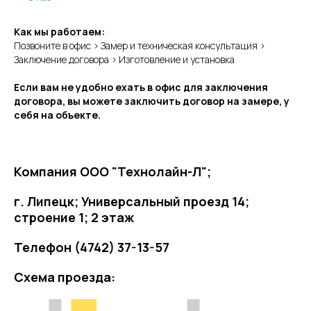
Как мы работаем:
Позвоните в офис > Замер и техническая консультация >
Заключение договора > Изготовление и установка
Если вам не удобно ехать в офис для заключения
договора, вы можете заключить договор на замере, у
себя на объекте.
Компания ООО "Технолайн-Л";
г. Липецк; Универсальный проезд 14;
строение 1; 2 этаж
Телефон (4742) 37-13-57
Схема проезда: