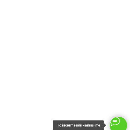
Позвоните или напишите