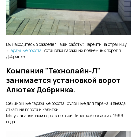
Вы находитесь в разделе "Наши работы". Перейти на страницу
>
Гаражные ворота
. Установка гаражных подъёмных ворот в
Добринке.
Компания "Технолайн-Л"
занимается установкой ворот
Алютех Добринка.
Секционные гаражные ворота, рулонные для гаража и въезда,
откатные ворота и калитки.
Мы устанавливаем ворота по всей Липецкой области с 1999
года.