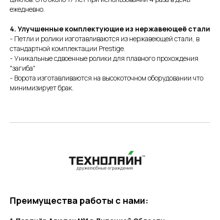
ежедневно.
4. Улучшенные комплектующие из нержавеющеё стали
- Петли и ролики изготавливаются из нержавеющей стали, в
стандартной комплектации Prestige.
- Уникальные сдвоенные ролики для плавного прохождения
"загиба"
- Ворота изготавливаются на высокоточном оборудовании что
минимизирует брак.
Преимущества работы с нами: