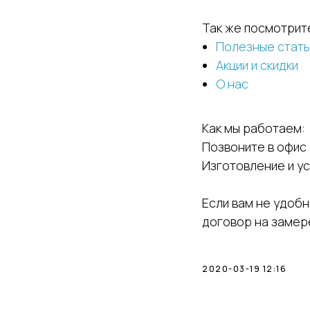
Так же посмотрит
Полезные стать
Акции и скидки
О нас
Как мы работаем:
Позвоните в офис 
Изготовление и у
Если вам не удобн
договор на замере
2020-03-19 12:16