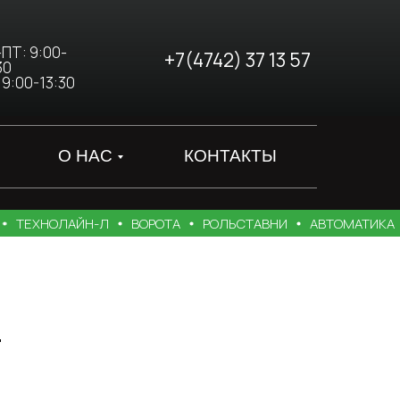
ПТ: 9:00-
+7(4742) 37 13 57
30
 9:00-13:30
О НАС
КОНТАКТЫ
ЕХНОЛАЙН-Л
ВОРОТА
РОЛЬСТАВНИ
АВТОМАТИКА
О
+