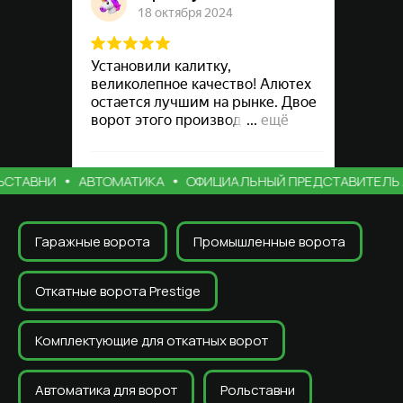
ТАВНИ
АВТОМАТИКА
ОФИЦИАЛЬНЫЙ ПРЕДСТАВИТЕЛЬ А
Гаражные ворота
Промышленные ворота
Откатные ворота Prestige
Комплектующие для откатных ворот
Автоматика для ворот
Рольставни