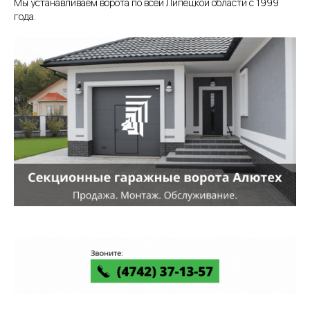
Мы устанавливаем ворота по всей Липецкой области с 1999
года.