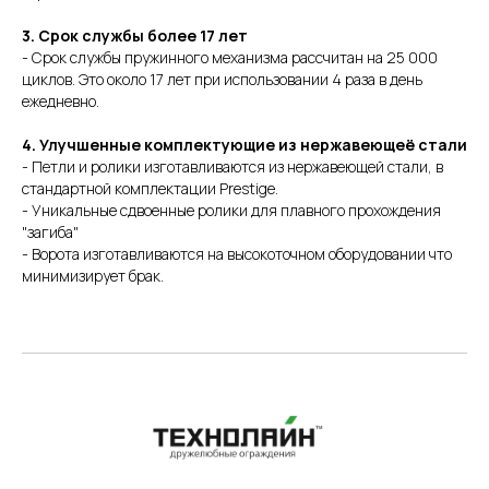
3. Срок службы более 17 лет
- Срок службы пружинного механизма рассчитан на 25 000
циклов. Это около 17 лет при использовании 4 раза в день
ежедневно.
4. Улучшенные комплектующие из нержавеющеё стали
- Петли и ролики изготавливаются из нержавеющей стали, в
стандартной комплектации Prestige.
- Уникальные сдвоенные ролики для плавного прохождения
"загиба"
- Ворота изготавливаются на высокоточном оборудовании что
минимизирует брак.