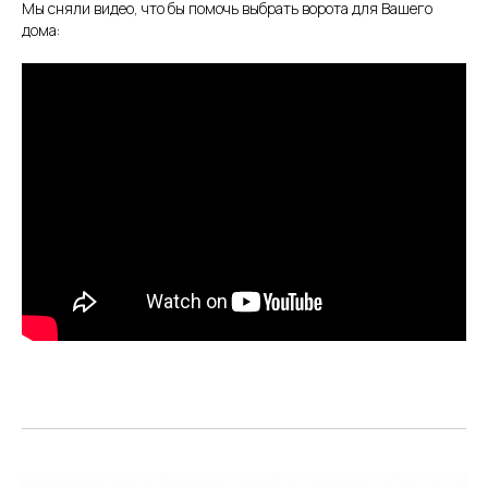
Мы сняли видео, что бы помочь выбрать ворота для Вашего
дома: