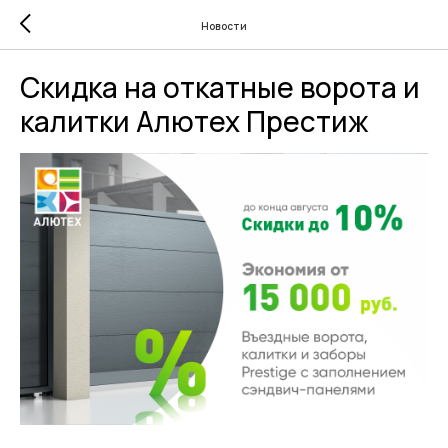
Новости
Скидка на откатные ворота и
калитки Алютех Престиж